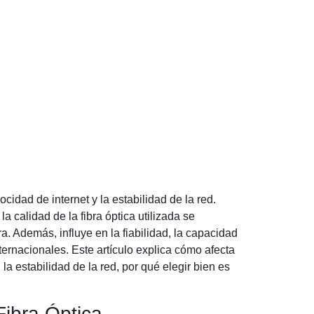
cidad de internet y la estabilidad de la red.
calidad de la fibra óptica utilizada se
a. Además, influye en la fiabilidad, la capacidad
ernacionales. Este artículo explica cómo afecta
n la estabilidad de la red, por qué elegir bien es
Fibra Óptica