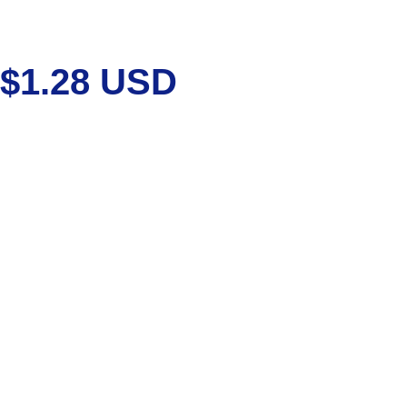
$1.28 USD