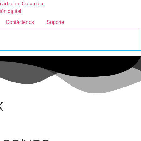
Contáctenos
Soporte
X