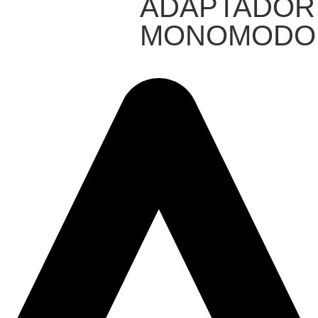
ADAPTADOR 
MONOMODO 