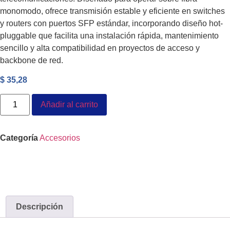
monomodo, ofrece transmisión estable y eficiente en switches
y routers con puertos SFP estándar, incorporando diseño hot-
pluggable que facilita una instalación rápida, mantenimiento
sencillo y alta compatibilidad en proyectos de acceso y
backbone de red.
$
35,28
Añadir al carrito
Categoría
Accesorios
Descripción