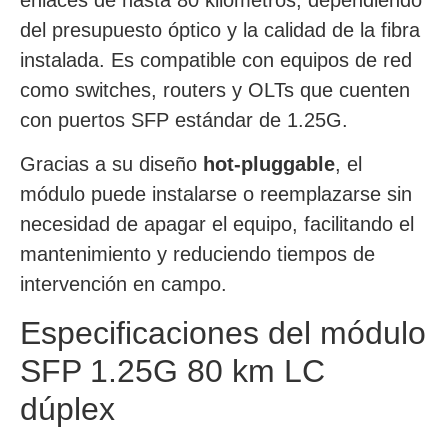
del presupuesto óptico y la calidad de la fibra
instalada. Es compatible con equipos de red
como switches, routers y OLTs que cuenten
con puertos SFP estándar de 1.25G.
Gracias a su diseño
hot-pluggable
, el
módulo puede instalarse o reemplazarse sin
necesidad de apagar el equipo, facilitando el
mantenimiento y reduciendo tiempos de
intervención en campo.
Especificaciones del módulo
SFP 1.25G 80 km LC
dúplex