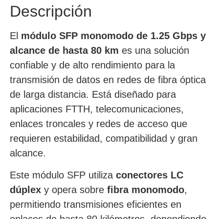
Descripción
El
módulo SFP monomodo de 1.25 Gbps y
alcance de hasta 80 km
es una solución
confiable y de alto rendimiento para la
transmisión de datos en redes de fibra óptica
de larga distancia. Está diseñado para
aplicaciones FTTH, telecomunicaciones,
enlaces troncales y redes de acceso que
requieren estabilidad, compatibilidad y gran
alcance.
Este módulo SFP utiliza
conectores LC
dúplex
y opera sobre
fibra monomodo
,
permitiendo transmisiones eficientes en
enlaces de hasta 80 kilómetros, dependiendo