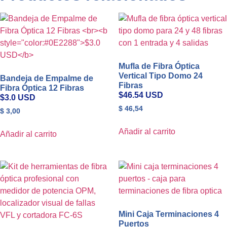
Mufla de Fibra Óptica
Vertical Tipo Domo 24
Bandeja de Empalme de
Fibras
Fibra Óptica 12 Fibras
$46.54 USD
$3.0 USD
$
46,54
$
3,00
Añadir al carrito
Añadir al carrito
Mini Caja Terminaciones 4
Puertos