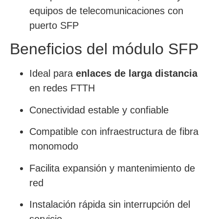
equipos de telecomunicaciones con
puerto SFP
Beneficios del módulo SFP
Ideal para
enlaces de larga distancia
en redes FTTH
Conectividad estable y confiable
Compatible con infraestructura de fibra
monomodo
Facilita expansión y mantenimiento de
red
Instalación rápida sin interrupción del