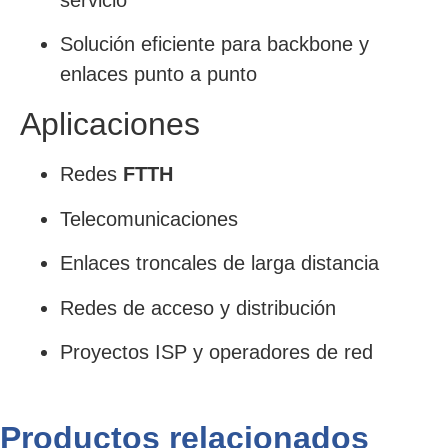
servicio
Solución eficiente para backbone y
enlaces punto a punto
Aplicaciones
Redes
FTTH
Telecomunicaciones
Enlaces troncales de larga distancia
Redes de acceso y distribución
Proyectos ISP y operadores de red
Productos relacionados