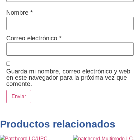
Nombre
*
Correo electrónico
*
Guarda mi nombre, correo electrónico y web
en este navegador para la próxima vez que
comente.
Productos relacionados