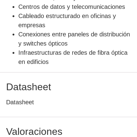
Centros de datos y telecomunicaciones
Cableado estructurado en oficinas y
empresas
Conexiones entre paneles de distribución
y switches ópticos
Infraestructuras de redes de fibra óptica
en edificios
Datasheet
Datasheet
Valoraciones