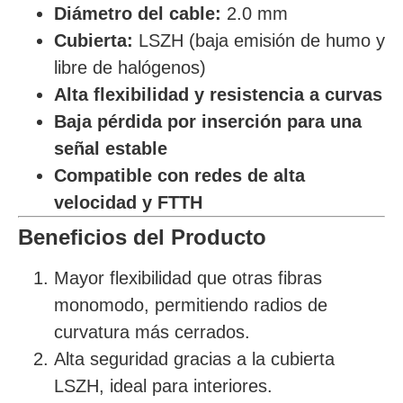
Diámetro del cable:
2.0 mm
Cubierta:
LSZH (baja emisión de humo y
libre de halógenos)
Alta flexibilidad y resistencia a curvas
Baja pérdida por inserción para una
señal estable
Compatible con redes de alta
velocidad y FTTH
Beneficios del Producto
Mayor flexibilidad que otras fibras
monomodo, permitiendo radios de
curvatura más cerrados.
Alta seguridad gracias a la cubierta
LSZH, ideal para interiores.