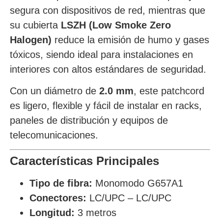
segura con dispositivos de red, mientras que
su cubierta
LSZH (Low Smoke Zero
Halogen)
reduce la emisión de humo y gases
tóxicos, siendo ideal para instalaciones en
interiores con altos estándares de seguridad.
Con un diámetro de
2.0 mm
, este patchcord
es ligero, flexible y fácil de instalar en racks,
paneles de distribución y equipos de
telecomunicaciones.
Características Principales
Tipo de fibra:
Monomodo G657A1
Conectores:
LC/UPC – LC/UPC
Longitud:
3 metros