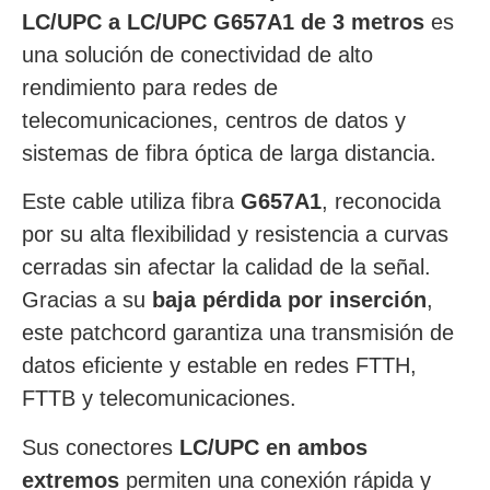
LC/UPC a LC/UPC G657A1 de 3 metros
es
una solución de conectividad de alto
rendimiento para redes de
telecomunicaciones, centros de datos y
sistemas de fibra óptica de larga distancia.
Este cable utiliza fibra
G657A1
, reconocida
por su alta flexibilidad y resistencia a curvas
cerradas sin afectar la calidad de la señal.
Gracias a su
baja pérdida por inserción
,
este patchcord garantiza una transmisión de
datos eficiente y estable en redes FTTH,
FTTB y telecomunicaciones.
Sus conectores
LC/UPC en ambos
extremos
permiten una conexión rápida y