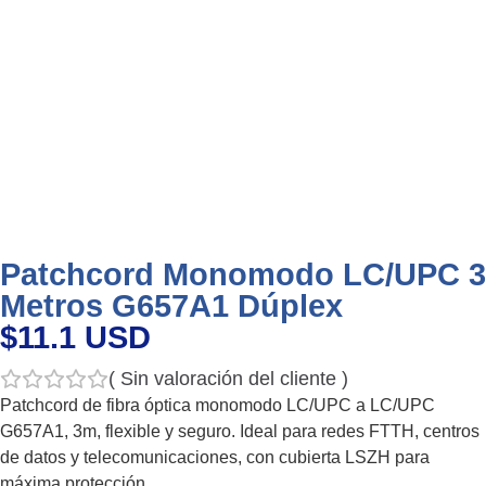
Patchcord Monomodo LC/UPC 3
Metros G657A1 Dúplex
$11.1 USD
(
Sin valoración del cliente
)
Patchcord de fibra óptica monomodo LC/UPC a LC/UPC
G657A1, 3m, flexible y seguro. Ideal para redes FTTH, centros
de datos y telecomunicaciones, con cubierta LSZH para
máxima protección.