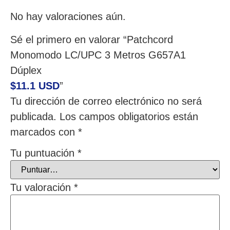
No hay valoraciones aún.
Sé el primero en valorar “Patchcord
Monomodo LC/UPC 3 Metros G657A1
Dúplex
$11.1 USD
”
Tu dirección de correo electrónico no será
publicada.
Los campos obligatorios están
marcados con
*
Tu puntuación
*
Tu valoración
*