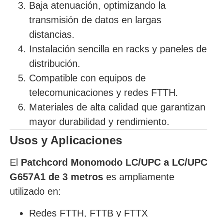
Baja atenuación, optimizando la
transmisión de datos en largas
distancias.
Instalación sencilla en racks y paneles de
distribución.
Compatible con equipos de
telecomunicaciones y redes FTTH.
Materiales de alta calidad que garantizan
mayor durabilidad y rendimiento.
Usos y Aplicaciones
El
Patchcord Monomodo LC/UPC a LC/UPC
G657A1 de 3 metros
es ampliamente
utilizado en:
Redes FTTH, FTTB y FTTX