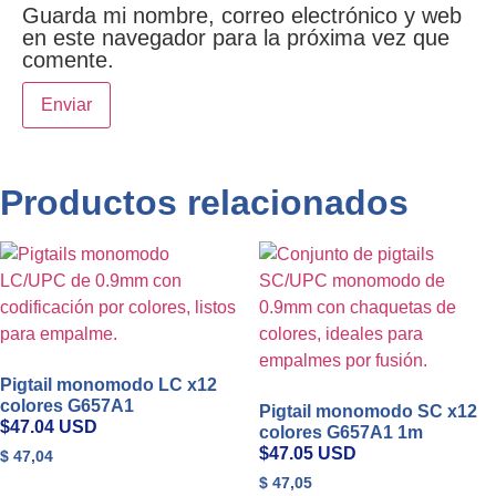
Guarda mi nombre, correo electrónico y web
en este navegador para la próxima vez que
comente.
Productos relacionados
Pigtail monomodo LC x12
colores G657A1
Pigtail monomodo SC x12
$47.04 USD
colores G657A1 1m
$47.05 USD
$
47,04
$
47,05