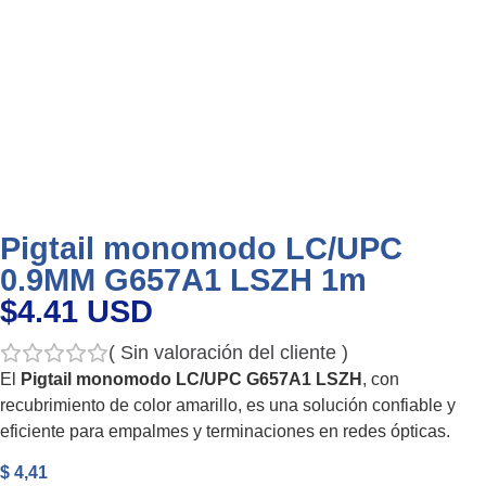
Pigtail monomodo LC/UPC
0.9MM G657A1 LSZH 1m
$4.41 USD
(
Sin valoración del cliente
)
El
Pigtail monomodo LC/UPC G657A1 LSZH
, con
recubrimiento de color amarillo, es una solución confiable y
eficiente para empalmes y terminaciones en redes ópticas.
$
4,41