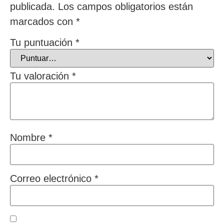
publicada.
Los campos obligatorios están
marcados con
*
Tu puntuación
*
Tu valoración
*
Nombre
*
Correo electrónico
*