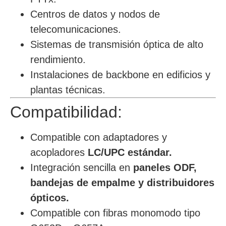
Centros de datos y nodos de
telecomunicaciones.
Sistemas de transmisión óptica de alto
rendimiento.
Instalaciones de backbone en edificios y
plantas técnicas.
Compatibilidad:
Compatible con adaptadores y
acopladores
LC/UPC estándar.
Integración sencilla en
paneles ODF,
bandejas de empalme y distribuidores
ópticos.
Compatible con fibras monomodo tipo