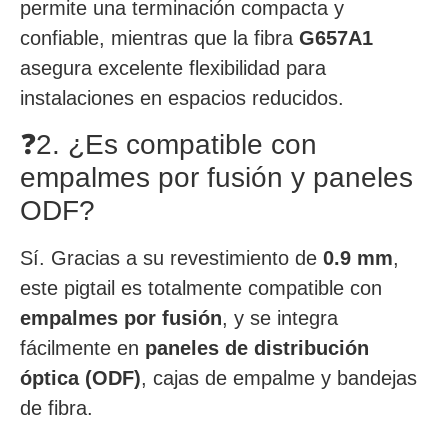
permite una terminación compacta y
confiable, mientras que la fibra
G657A1
asegura excelente flexibilidad para
instalaciones en espacios reducidos.
❓2. ¿Es compatible con
empalmes por fusión y paneles
ODF?
Sí. Gracias a su revestimiento de
0.9 mm
,
este pigtail es totalmente compatible con
empalmes por fusión
, y se integra
fácilmente en
paneles de distribución
óptica (ODF)
, cajas de empalme y bandejas
de fibra.