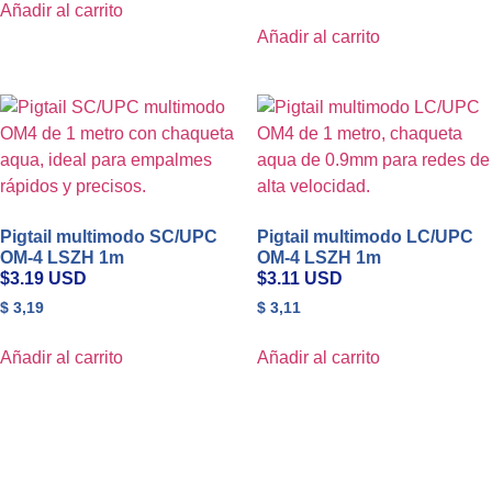
Añadir al carrito
Añadir al carrito
Pigtail multimodo SC/UPC
Pigtail multimodo LC/UPC
OM-4 LSZH 1m
OM-4 LSZH 1m
$3.19 USD
$3.11 USD
$
3,19
$
3,11
Añadir al carrito
Añadir al carrito