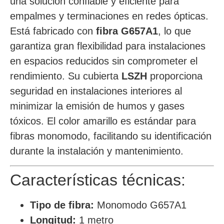
una solución confiable y eficiente para
empalmes y terminaciones en redes ópticas.
Está fabricado con
fibra G657A1
, lo que
garantiza gran flexibilidad para instalaciones
en espacios reducidos sin comprometer el
rendimiento. Su cubierta
LSZH
proporciona
seguridad en instalaciones interiores al
minimizar la emisión de humos y gases
tóxicos. El color amarillo es estándar para
fibras monomodo, facilitando su identificación
durante la instalación y mantenimiento.
Características técnicas:
Tipo de fibra:
Monomodo G657A1
Longitud:
1 metro