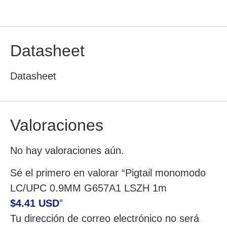
Datasheet
Datasheet
Valoraciones
No hay valoraciones aún.
Sé el primero en valorar “Pigtail monomodo
LC/UPC 0.9MM G657A1 LSZH 1m
$4.41 USD
”
Tu dirección de correo electrónico no será