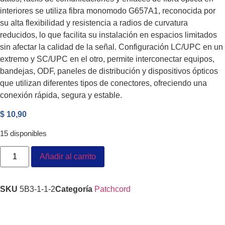
interiores se utiliza fibra monomodo G657A1, reconocida por
su alta flexibilidad y resistencia a radios de curvatura
reducidos, lo que facilita su instalación en espacios limitados
sin afectar la calidad de la señal. Configuración LC/UPC en un
extremo y SC/UPC en el otro, permite interconectar equipos,
bandejas, ODF, paneles de distribución y dispositivos ópticos
que utilizan diferentes tipos de conectores, ofreciendo una
conexión rápida, segura y estable.
$
10,90
15 disponibles
Añadir al carrito
SKU
5B3-1-1-2
Categoría
Patchcord