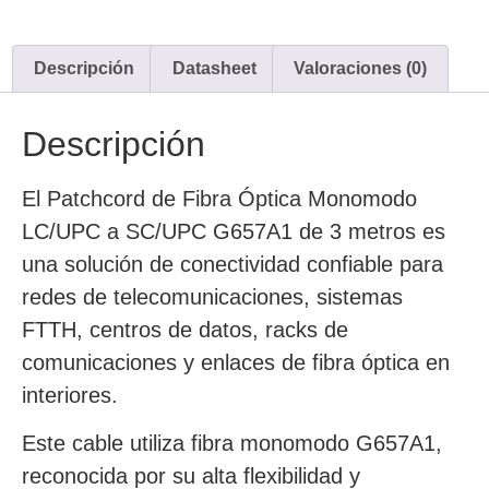
Descripción
Datasheet
Valoraciones (0)
Descripción
El Patchcord de Fibra Óptica Monomodo
LC/UPC a SC/UPC G657A1 de 3 metros es
una solución de conectividad confiable para
redes de telecomunicaciones, sistemas
FTTH, centros de datos, racks de
comunicaciones y enlaces de fibra óptica en
interiores.
Este cable utiliza fibra monomodo G657A1,
reconocida por su alta flexibilidad y