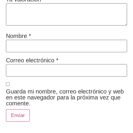
Nombre
*
Correo electrónico
*
Guarda mi nombre, correo electrónico y web
en este navegador para la próxima vez que
comente.