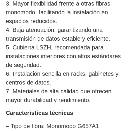
3. Mayor flexibilidad frente a otras fibras
monomodo, facilitando la instalación en
espacios reducidos.
4. Baja atenuación, garantizando una
transmisión de datos estable y eficiente.
5. Cubierta LSZH, recomendada para
instalaciones interiores con altos estándares
de seguridad.
6. Instalación sencilla en racks, gabinetes y
centros de datos.
7. Materiales de alta calidad que ofrecen
mayor durabilidad y rendimiento.
Características técnicas
– Tipo de fibra: Monomodo G657A1