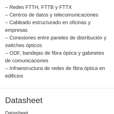
– Redes FTTH, FTTB y FTTX
– Centros de datos y telecomunicaciones
– Cableado estructurado en oficinas y
empresas
– Conexiones entre paneles de distribución y
switches ópticos
– ODF, bandejas de fibra óptica y gabinetes
de comunicaciones
– Infraestructura de redes de fibra óptica en
edificios
Datasheet
Datasheet