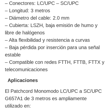
– Conectores: LC/UPC – SC/UPC
– Longitud: 3 metros
– Diámetro del cable: 2.0 mm
– Cubierta: LSZH, baja emisión de humo y
libre de halógenos
– Alta flexibilidad y resistencia a curvas
– Baja pérdida por inserción para una señal
estable
– Compatible con redes FTTH, FTTB, FTTX y
telecomunicaciones
Aplicaciones
El Patchcord Monomodo LC/UPC a SC/UPC
G657A1 de 3 metros es ampliamente
utilizado en: