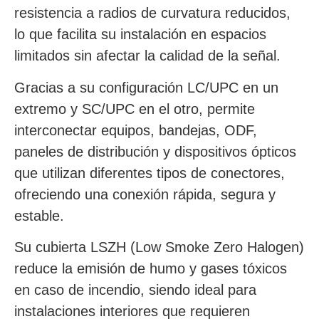
resistencia a radios de curvatura reducidos,
lo que facilita su instalación en espacios
limitados sin afectar la calidad de la señal.
Gracias a su configuración LC/UPC en un
extremo y SC/UPC en el otro, permite
interconectar equipos, bandejas, ODF,
paneles de distribución y dispositivos ópticos
que utilizan diferentes tipos de conectores,
ofreciendo una conexión rápida, segura y
estable.
Su cubierta LSZH (Low Smoke Zero Halogen)
reduce la emisión de humo y gases tóxicos
en caso de incendio, siendo ideal para
instalaciones interiores que requieren