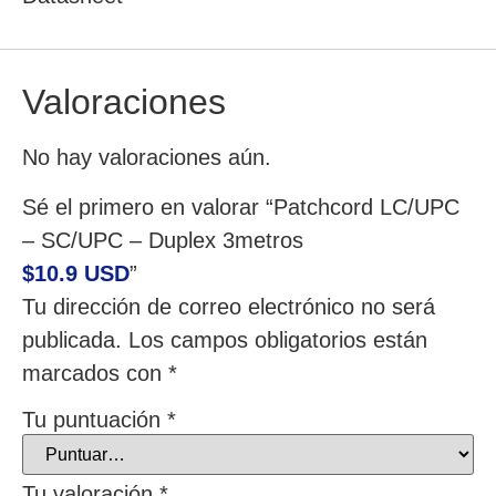
Valoraciones
No hay valoraciones aún.
Sé el primero en valorar “Patchcord LC/UPC
– SC/UPC – Duplex 3metros
$10.9 USD
”
Tu dirección de correo electrónico no será
publicada.
Los campos obligatorios están
marcados con
*
Tu puntuación
*
Tu valoración
*