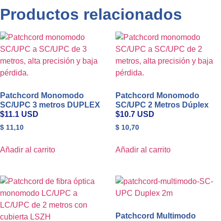
Productos relacionados
Patchcord Monomodo
Patchcord Monomodo
SC/UPC 3 metros DUPLEX
SC/UPC 2 Metros Dúplex
$11.1 USD
$10.7 USD
$
11,10
$
10,70
Añadir al carrito
Añadir al carrito
Patchcord Multimodo