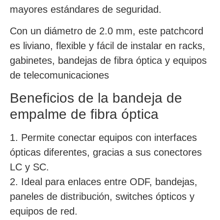
mayores estándares de seguridad.
Con un diámetro de 2.0 mm, este patchcord
es liviano, flexible y fácil de instalar en racks,
gabinetes, bandejas de fibra óptica y equipos
de telecomunicaciones
Beneficios de la bandeja de
empalme de fibra óptica
1. Permite conectar equipos con interfaces
ópticas diferentes, gracias a sus conectores
LC y SC.
2. Ideal para enlaces entre ODF, bandejas,
paneles de distribución, switches ópticos y
equipos de red.