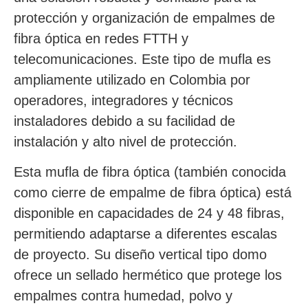
protección y organización de empalmes de
fibra óptica en redes FTTH y
telecomunicaciones. Este tipo de mufla es
ampliamente utilizado en Colombia por
operadores, integradores y técnicos
instaladores debido a su facilidad de
instalación y alto nivel de protección.
Esta mufla de fibra óptica (también conocida
como cierre de empalme de fibra óptica) está
disponible en capacidades de 24 y 48 fibras,
permitiendo adaptarse a diferentes escalas
de proyecto. Su diseño vertical tipo domo
ofrece un sellado hermético que protege los
empalmes contra humedad, polvo y