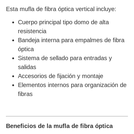
Esta mufla de fibra óptica vertical incluye:
Cuerpo principal tipo domo de alta
resistencia
Bandeja interna para empalmes de fibra
óptica
Sistema de sellado para entradas y
salidas
Accesorios de fijación y montaje
Elementos internos para organización de
fibras
Beneficios de la mufla de fibra óptica