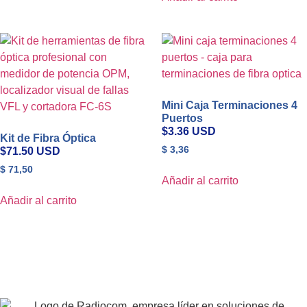
Mini Caja Terminaciones 4
Puertos
$3.36 USD
Kit de Fibra Óptica
$
3,36
$71.50 USD
$
71,50
Añadir al carrito
Añadir al carrito