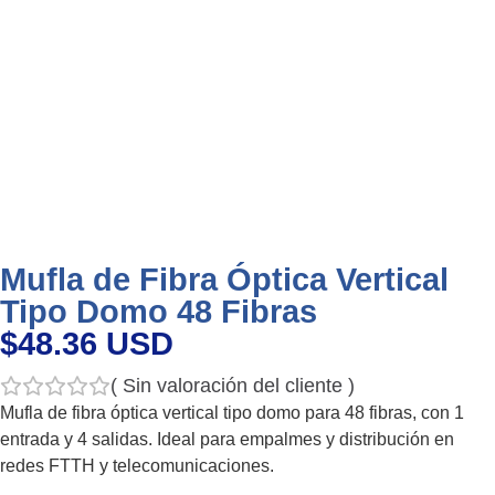
Mufla de Fibra Óptica Vertical
Tipo Domo 48 Fibras
$48.36 USD
(
Sin valoración del cliente
)
Mufla de fibra óptica vertical tipo domo para 48 fibras, con 1
entrada y 4 salidas. Ideal para empalmes y distribución en
redes FTTH y telecomunicaciones.