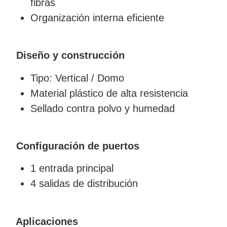
fibras
Organización interna eficiente
Diseño y construcción
Tipo: Vertical / Domo
Material plástico de alta resistencia
Sellado contra polvo y humedad
Configuración de puertos
1 entrada principal
4 salidas de distribución
Aplicaciones