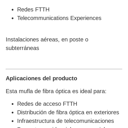
Redes FTTH
Telecommunications Experiences
Instalaciones aéreas, en poste o
subterráneas
Aplicaciones del producto
Esta mufla de fibra óptica es ideal para:
Redes de acceso FTTH
Distribución de fibra óptica en exteriores
Infraestructura de telecomunicaciones