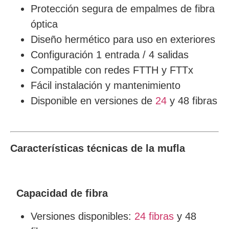
Protección segura de empalmes de fibra
óptica
Diseño hermético para uso en exteriores
Configuración 1 entrada / 4 salidas
Compatible con redes FTTH y FTTx
Fácil instalación y mantenimiento
Disponible en versiones de
24
y 48 fibras
Características técnicas de la mufla
Capacidad de fibra
Versiones disponibles:
24 fibras
y 48