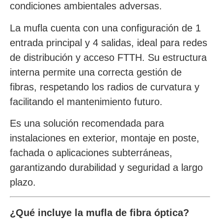
condiciones ambientales adversas.
La mufla cuenta con una configuración de 1
entrada principal y 4 salidas, ideal para redes
de distribución y acceso FTTH. Su estructura
interna permite una correcta gestión de
fibras, respetando los radios de curvatura y
facilitando el mantenimiento futuro.
Es una solución recomendada para
instalaciones en exterior, montaje en poste,
fachada o aplicaciones subterráneas,
garantizando durabilidad y seguridad a largo
plazo.
¿Qué incluye la mufla de fibra óptica?