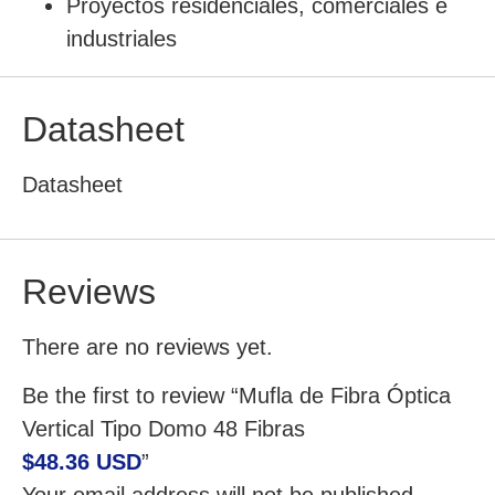
Proyectos residenciales, comerciales e
industriales
Datasheet
Datasheet
Reviews
There are no reviews yet.
Be the first to review “Mufla de Fibra Óptica
Vertical Tipo Domo 48 Fibras
$48.36 USD
”
Your email address will not be published.