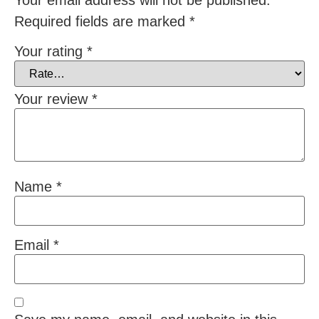
Required fields are marked
*
Your rating
*
Your review
*
Name
*
Email
*