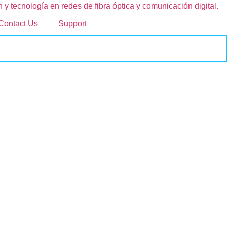
Contact Us
Support