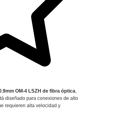
0.9mm OM-4 LSZH de fibra óptica
,
stá diseñado para conexiones de alto
e requieren alta velocidad y