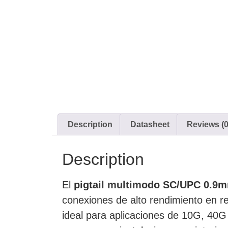
Description
Datasheet
Reviews (0
Description
El
pigtail multimodo SC/UPC 0.9m
conexiones de alto rendimiento en re
ideal para aplicaciones de 10G, 40G